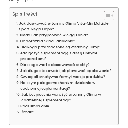
Spis treści
Jak dawkować witaminy Olimp Vita-Min Multiple
Sport Mega Caps?
Kiedy i jak przyjmować w ciągu dnia?
Co wyróżnia skład i działanie?
Dla kogo przeznaczone są witaminy Olimp?
Jak łączyć suplementację z dietą i innymi
preparatami?
Dlaczego warto obserwować efekty?
Jak długo stosować i jak planować opakowanie?
Czy są alternatywne formy i wersje produktu?
Na czym polega mechanizm działania w
codziennej suplementacji?
Jak bezpiecznie wdrożyć witaminy Olimp w
codziennej suplementacji?
Podsumowanie
Źródła: