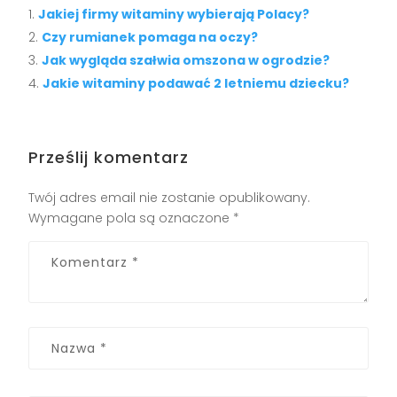
Jakiej firmy witaminy wybierają Polacy?
Czy rumianek pomaga na oczy?
Jak wygląda szałwia omszona w ogrodzie?
Jakie witaminy podawać 2 letniemu dziecku?
Prześlij komentarz
Twój adres email nie zostanie opublikowany.
Wymagane pola są oznaczone
*