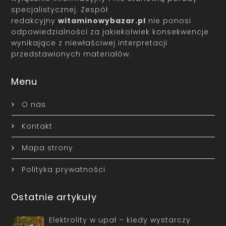
specjalistycznej. Zespół
redakcyjny
witaminowybazar.pl
nie ponosi
odpowiedzialności za jakiekolwiek konsekwencje
wynikające z niewłaściwej interpretacji
przedstawionych materiałów.
Menu
O nas
Kontakt
Mapa strony
Polityka prywatności
Ostatnie artykuły
Elektrolity w upał – kiedy wystarczy