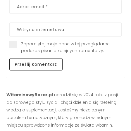
Zapamiętaj moje dane w tej przeglądarce
podczas pisania kolejnych komentarzy.
WitaminowyBazar.pl
narodził się w 2024 roku z pasji
do zdrowego stylu życia i chęci dzielenia się rzetelną
wiedzą o suplementacji. Jesteśmy niezależnym
portalem tematycznym, który gromadzi w jednym
miejscu sprawdzone informacje ze świata witamin,