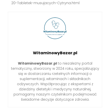
20-Tabletek-musujacych-Cytryna.html
WitaminowyBazar.pl
WitaminowyBazar.pl
to niezależny portal
tematyczny, stworzony w 2024 roku, specjalizujący
się w dostarczaniu rzetelnych informacji o
suplementacji, witaminach i składnikach
odżywczych. Współpracując z ekspertami z
dziedziny dietetyki i medycyny naturalnej,
pomagamy naszym czytelnikom podejmować
świadome decyzje dotyczące zdrowia.