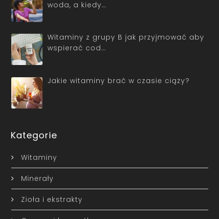
woda, a kiedy…
Witaminy z grupy B jak przyjmować aby
wspierać cod…
Jakie witaminy brać w czasie ciąży?
Kategorie
Witaminy
Minerały
Zioła i ekstrakty