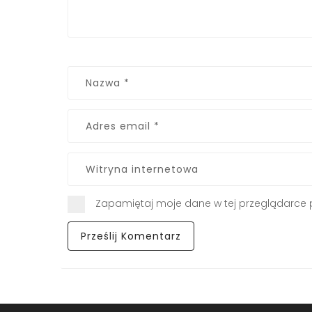
Zapamiętaj moje dane w tej przeglądarce 