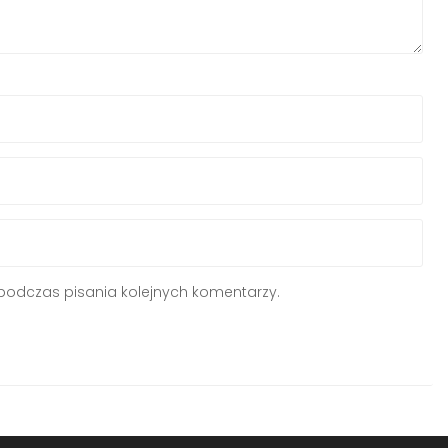
podczas pisania kolejnych komentarzy.