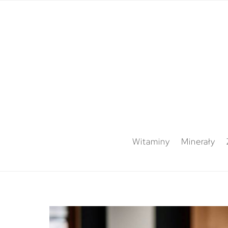
Witaminy
Minerały