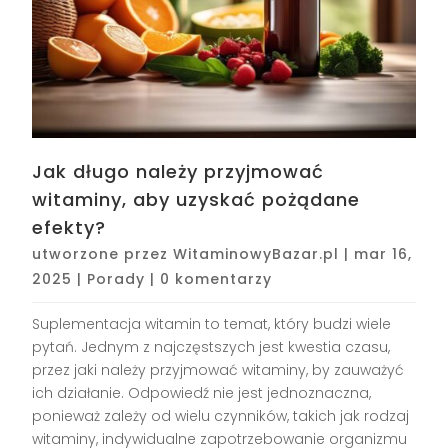
Jak długo należy przyjmować
witaminy, aby uzyskać pożądane
efekty?
utworzone przez
WitaminowyBazar.pl
|
mar 16,
2025
|
Porady
|
0 komentarzy
Suplementacja witamin to temat, który budzi wiele
pytań. Jednym z najczęstszych jest kwestia czasu,
przez jaki należy przyjmować witaminy, by zauważyć
ich działanie. Odpowiedź nie jest jednoznaczna,
ponieważ zależy od wielu czynników, takich jak rodzaj
witaminy, indywidualne zapotrzebowanie organizmu