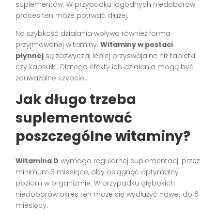
suplementów. W przypadku łagodnych niedoborów
proces ten może potrwać dłużej.
Na szybkość działania wpływa również forma
przyjmowanej witaminy.
Witaminy w postaci
płynnej
są zazwyczaj lepiej przyswajalne niż tabletki
czy kapsułki. Dlatego efekty ich działania mogą być
zauważalne szybciej.
Jak długo trzeba
suplementować
poszczególne witaminy?
Witamina D
wymaga regularnej suplementacji przez
minimum 3 miesiące, aby osiągnąć optymalny
poziom w organizmie. W przypadku głębokich
niedoborów okres ten może się wydłużyć nawet do 6
miesięcy.