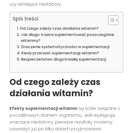
czy istniejące niedobory.
Spis treści
Od czego zależy czas działania witamin?
Jak długo trzeba suplementować poszczególne
witaminy?
Znaczenie systematyczności w suplementacji
Kiedy przerwać suplementację witamin?
Bezpieczeństwo długotrwałej suplementacji
Od czego zależy czas
działania witamin?
Efekty suplementacji witamin
są ściśle związane z
początkowym stanem organizmu. Jeśli występują
znaczące niedobory, pierwsze rezultaty możemy
zauważyć już po kilku dniach przyjmowania