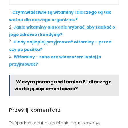
Czym właściwie są witaminy i dlaczego są tak
ważne dla naszego organizmu?
Jakie witaminy dla konia wybrać, aby zadbać o
jego zdrowie i kondycję?
Kiedy najlepiej przyjmować witaminy – przed
czy po posiłku?
Witaminy – rano czy wieczorem lepiej je
przyjmować?
W czym pomaga witamina E i dlaczego
warto ją suplementować?
Prześlij komentarz
Twój adres email nie zostanie opublikowany.