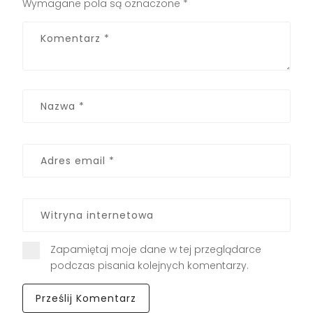
Wymagane pola są oznaczone
*
Zapamiętaj moje dane w tej przeglądarce
podczas pisania kolejnych komentarzy.