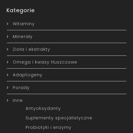
Kategorie
Witaminy
Minerały
Zioła i ekstrakty
Omega i kwasy tłuszczowe
Adaptogeny
Porady
Inne
Antyoksydanty
Suplementy specjalistyczne
Probiotyki i enzymy