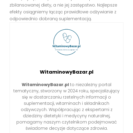
zbilansowanej diety, a nie jej zastępstwo. Najlepsze
efekty osiągniemy łącząc prawidłowe odżywianie z
odpowiednio dobraną suplementacją.
WitaminowyBazar.pl
WitaminowyBazar.pl
to niezależny portal
tematyczny, stworzony w 2024 roku, specjalizujący
się w dostarczaniu rzetelnych informacji o
suplementacji, witaminach i składnikach
odżywczych. Współpracując z ekspertami z
dziedziny dietetyki i medycyny naturalnej,
pomagamy naszym czytelnikom podejmować
świadome decyzje dotyczące zdrowia.