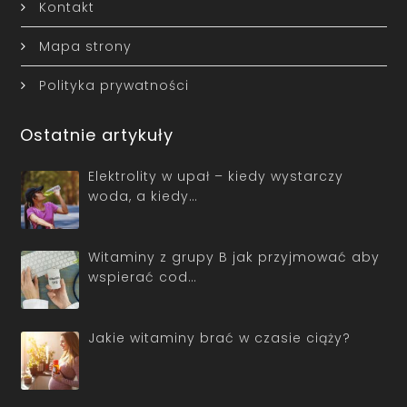
Kontakt
Mapa strony
Polityka prywatności
Ostatnie artykuły
Elektrolity w upał – kiedy wystarczy
woda, a kiedy…
Witaminy z grupy B jak przyjmować aby
wspierać cod…
Jakie witaminy brać w czasie ciąży?