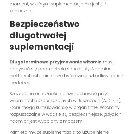
moment, w którym suplementacja nie jest już
konieczna.
Bezpieczeństwo
długotrwałej
suplementacji
Długoterminowe przyjmowanie witamin
musi
odbywać się pod kontrolą specjalisty. Nadmiar
niektórych witamin może być równie szkodliwy jak ich
niedobór.
Szczególną ostrożność należy zachować przy
witaminach rozpuszczalnych w tłuszczach (A, D, E, K),
które mogą kumulować się w organizmie. Witaminy
rozpuszczalne w wodzie są bezpieczniejsze, gdyż ich
nadmiar jest wydalany z moczem.
Pamiętajmy, że suplementacja to uzupełnienie