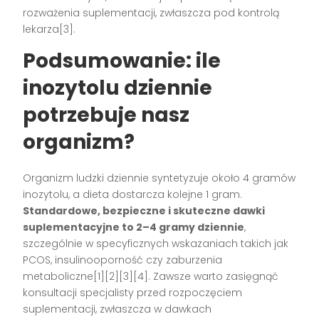
rozważenia suplementacji, zwłaszcza pod kontrolą
lekarza[3].
Podsumowanie: ile
inozytolu dziennie
potrzebuje nasz
organizm?
Organizm ludzki dziennie syntetyzuje około 4 gramów
inozytolu, a dieta dostarcza kolejne 1 gram.
Standardowe, bezpieczne i skuteczne dawki
suplementacyjne to 2–4 gramy dziennie
,
szczególnie w specyficznych wskazaniach takich jak
PCOS, insulinooporność czy zaburzenia
metaboliczne[1][2][3][4]. Zawsze warto zasięgnąć
konsultacji specjalisty przed rozpoczęciem
suplementacji, zwłaszcza w dawkach