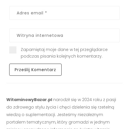
Zapamiętaj moje dane w tej przeglądarce
podczas pisania kolejnych komentarzy.
WitaminowyBazar.pl
narodził się w 2024 roku z pasji
do zdrowego stylu życia i chęci dzielenia się rzetelną
wiedzą o suplementacji. Jesteśmy niezależnym
portalem tematycznym, który gromadzi w jednym