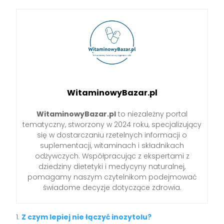
WitaminowyBazar.pl
WitaminowyBazar.pl
to niezależny portal
tematyczny, stworzony w 2024 roku, specjalizujący
się w dostarczaniu rzetelnych informacji o
suplementacji, witaminach i składnikach
odżywczych. Współpracując z ekspertami z
dziedziny dietetyki i medycyny naturalnej,
pomagamy naszym czytelnikom podejmować
świadome decyzje dotyczące zdrowia.
Z czym lepiej nie łączyć inozytolu?