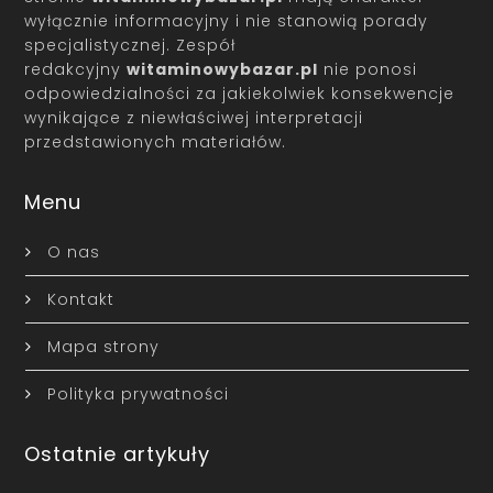
wyłącznie informacyjny i nie stanowią porady
specjalistycznej. Zespół
redakcyjny
witaminowybazar.pl
nie ponosi
odpowiedzialności za jakiekolwiek konsekwencje
wynikające z niewłaściwej interpretacji
przedstawionych materiałów.
Menu
O nas
Kontakt
Mapa strony
Polityka prywatności
Ostatnie artykuły