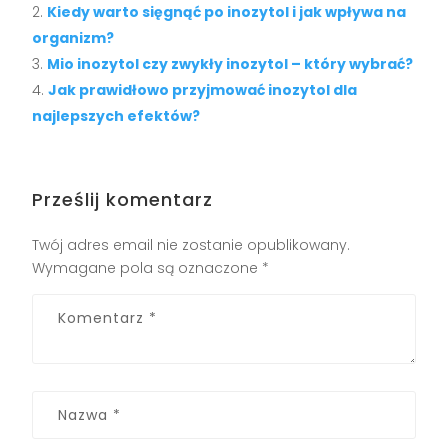
Kiedy warto sięgnąć po inozytol i jak wpływa na
organizm?
Mio inozytol czy zwykły inozytol – który wybrać?
Jak prawidłowo przyjmować inozytol dla
najlepszych efektów?
Prześlij komentarz
Twój adres email nie zostanie opublikowany.
Wymagane pola są oznaczone
*