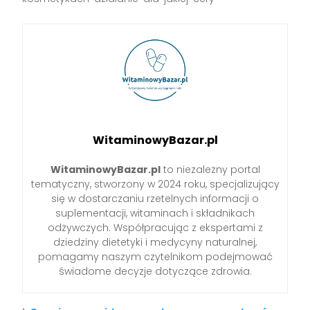
WitaminowyBazar.pl
WitaminowyBazar.pl
to niezależny portal
tematyczny, stworzony w 2024 roku, specjalizujący
się w dostarczaniu rzetelnych informacji o
suplementacji, witaminach i składnikach
odżywczych. Współpracując z ekspertami z
dziedziny dietetyki i medycyny naturalnej,
pomagamy naszym czytelnikom podejmować
świadome decyzje dotyczące zdrowia.