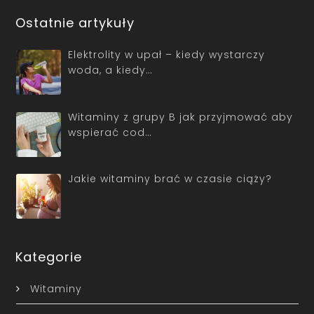
Ostatnie artykuły
Elektrolity w upał – kiedy wystarczy
woda, a kiedy…
Witaminy z grupy B jak przyjmować aby
wspierać cod…
Jakie witaminy brać w czasie ciąży?
Kategorie
Witaminy