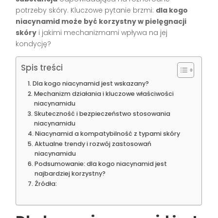
potrzeby skóry. Kluczowe pytanie brzmi:
dla kogo
niacynamid może być korzystny w pielęgnacji
skóry
i jakimi mechanizmami wpływa na jej
kondycję?
Spis treści
Dla kogo niacynamid jest wskazany?
Mechanizm działania i kluczowe właściwości
niacynamidu
Skuteczność i bezpieczeństwo stosowania
niacynamidu
Niacynamid a kompatybilność z typami skóry
Aktualne trendy i rozwój zastosowań
niacynamidu
Podsumowanie: dla kogo niacynamid jest
najbardziej korzystny?
Źródła: