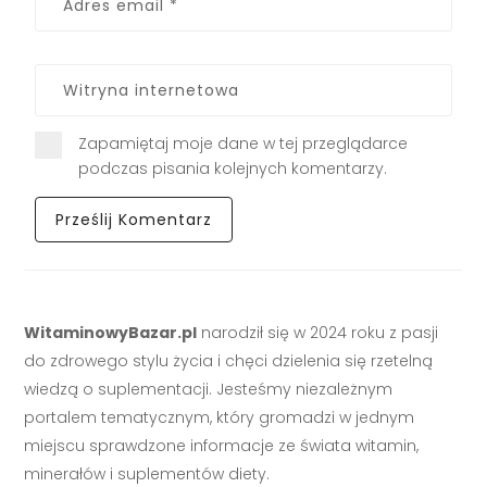
Zapamiętaj moje dane w tej przeglądarce
podczas pisania kolejnych komentarzy.
WitaminowyBazar.pl
narodził się w 2024 roku z pasji
do zdrowego stylu życia i chęci dzielenia się rzetelną
wiedzą o suplementacji. Jesteśmy niezależnym
portalem tematycznym, który gromadzi w jednym
miejscu sprawdzone informacje ze świata witamin,
minerałów i suplementów diety.