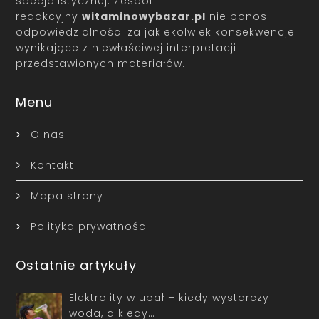
specjalistycznej. Zespół
redakcyjny
witaminowybazar.pl
nie ponosi
odpowiedzialności za jakiekolwiek konsekwencje
wynikające z niewłaściwej interpretacji
przedstawionych materiałów.
Menu
O nas
Kontakt
Mapa strony
Polityka prywatności
Ostatnie artykuły
Elektrolity w upał – kiedy wystarczy
woda, a kiedy…