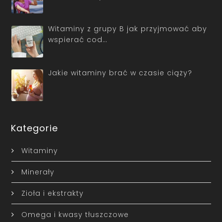
Witaminy z grupy B jak przyjmować aby
wspierać cod…
Jakie witaminy brać w czasie ciąży?
Kategorie
Witaminy
Minerały
Zioła i ekstrakty
Omega i kwasy tłuszczowe