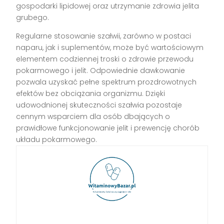
gospodarki lipidowej oraz utrzymanie zdrowia jelita
grubego.
Regularne stosowanie szałwii, zarówno w postaci
naparu, jak i suplementów, może być wartościowym
elementem codziennej troski o zdrowie przewodu
pokarmowego i jelit. Odpowiednie dawkowanie
pozwala uzyskać pełne spektrum prozdrowotnych
efektów bez obciążania organizmu. Dzięki
udowodnionej skuteczności szałwia pozostaje
cennym wsparciem dla osób dbających o
prawidłowe funkcjonowanie jelit i prewencję chorób
układu pokarmowego.