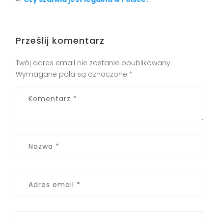
Prześlij komentarz
Twój adres email nie zostanie opublikowany.
Wymagane pola są oznaczone
*