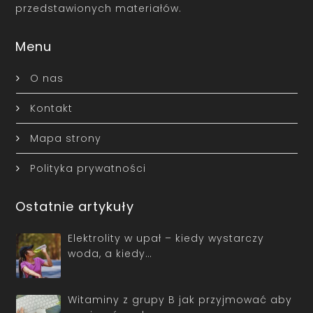
przedstawionych materiałów.
Menu
O nas
Kontakt
Mapa strony
Polityka prywatności
Ostatnie artykuły
Elektrolity w upał – kiedy wystarczy
woda, a kiedy…
Witaminy z grupy B jak przyjmować aby