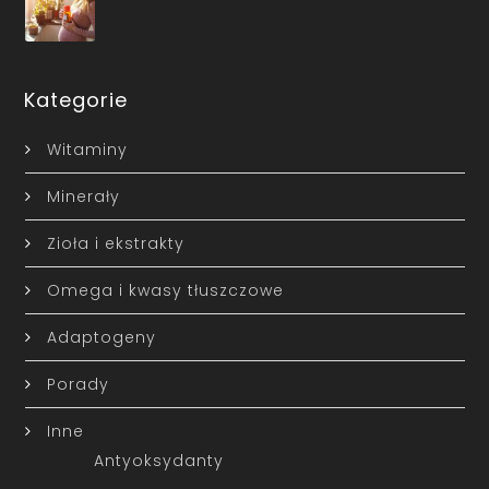
Kategorie
Witaminy
Minerały
Zioła i ekstrakty
Omega i kwasy tłuszczowe
Adaptogeny
Porady
Inne
Antyoksydanty