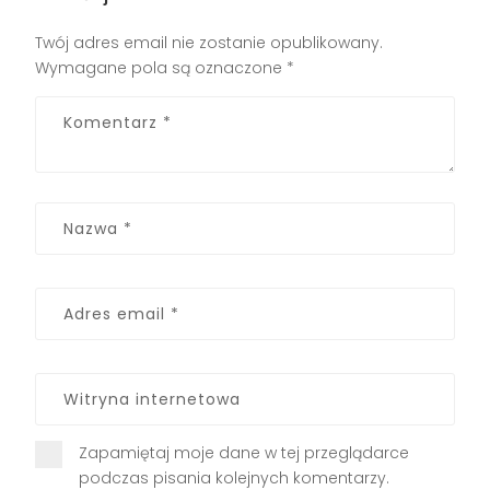
Twój adres email nie zostanie opublikowany.
Wymagane pola są oznaczone
*
Zapamiętaj moje dane w tej przeglądarce
podczas pisania kolejnych komentarzy.