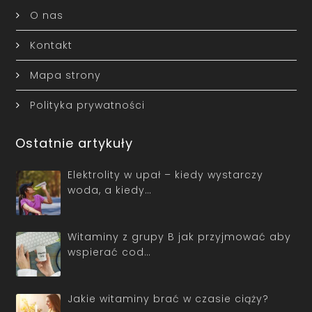
O nas
Kontakt
Mapa strony
Polityka prywatności
Ostatnie artykuły
Elektrolity w upał – kiedy wystarczy
woda, a kiedy…
Witaminy z grupy B jak przyjmować aby
wspierać cod…
Jakie witaminy brać w czasie ciąży?