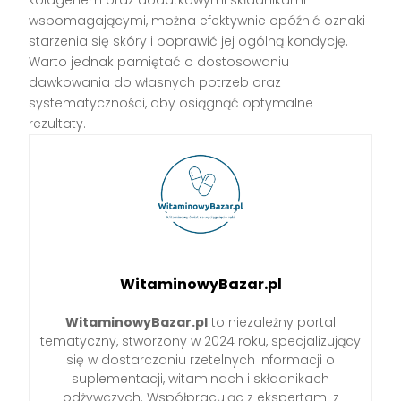
wspomagającymi, można efektywnie opóźnić oznaki
starzenia się skóry i poprawić jej ogólną kondycję.
Warto jednak pamiętać o dostosowaniu
dawkowania do własnych potrzeb oraz
systematyczności, aby osiągnąć optymalne
rezultaty.
WitaminowyBazar.pl
WitaminowyBazar.pl
to niezależny portal
tematyczny, stworzony w 2024 roku, specjalizujący
się w dostarczaniu rzetelnych informacji o
suplementacji, witaminach i składnikach
odżywczych. Współpracując z ekspertami z