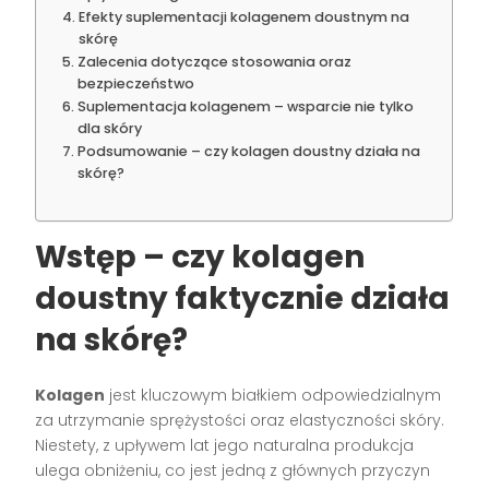
Efekty suplementacji kolagenem doustnym na
skórę
Zalecenia dotyczące stosowania oraz
bezpieczeństwo
Suplementacja kolagenem – wsparcie nie tylko
dla skóry
Podsumowanie – czy kolagen doustny działa na
skórę?
Wstęp – czy kolagen
doustny faktycznie działa
na skórę?
Kolagen
jest kluczowym białkiem odpowiedzialnym
za utrzymanie sprężystości oraz elastyczności skóry.
Niestety, z upływem lat jego naturalna produkcja
ulega obniżeniu, co jest jedną z głównych przyczyn