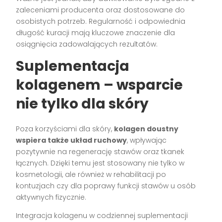
zaleceniami producenta oraz dostosowane do
osobistych potrzeb. Regularność i odpowiednia
długość kuracji mają kluczowe znaczenie dla
osiągnięcia zadowalających rezultatów.
Suplementacja
kolagenem – wsparcie
nie tylko dla skóry
Poza korzyściami dla skóry,
kolagen doustny
wspiera także układ ruchowy
, wpływając
pozytywnie na regenerację stawów oraz tkanek
łącznych. Dzięki temu jest stosowany nie tylko w
kosmetologii, ale również w rehabilitacji po
kontuzjach czy dla poprawy funkcji stawów u osób
aktywnych fizycznie.
Integracja kolagenu w codziennej suplementacji