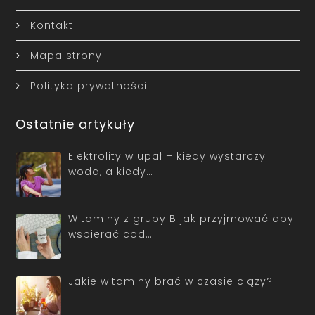
Kontakt
Mapa strony
Polityka prywatności
Ostatnie artykuły
Elektrolity w upał – kiedy wystarczy
woda, a kiedy…
Witaminy z grupy B jak przyjmować aby
wspierać cod…
Jakie witaminy brać w czasie ciąży?