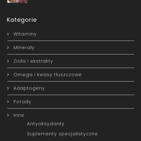
Kategorie
Witaminy
Minerały
Zioła i ekstrakty
Omega i kwasy tłuszczowe
Adaptogeny
Porady
Inne
Antyoksydanty
Suplementy specjalistyczne