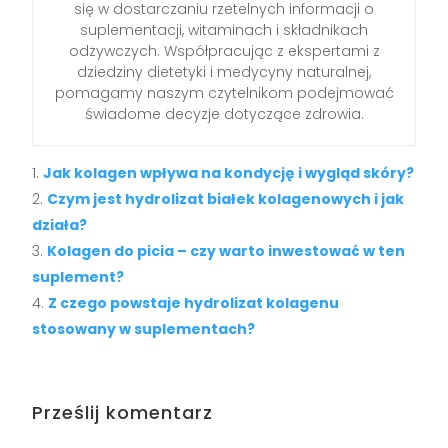
się w dostarczaniu rzetelnych informacji o
suplementacji, witaminach i składnikach
odżywczych. Współpracując z ekspertami z
dziedziny dietetyki i medycyny naturalnej,
pomagamy naszym czytelnikom podejmować
świadome decyzje dotyczące zdrowia.
Jak kolagen wpływa na kondycję i wygląd skóry?
Czym jest hydrolizat białek kolagenowych i jak
działa?
Kolagen do picia – czy warto inwestować w ten
suplement?
Z czego powstaje hydrolizat kolagenu
stosowany w suplementach?
Prześlij komentarz