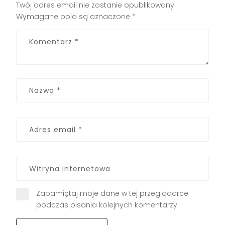
Twój adres email nie zostanie opublikowany.
Wymagane pola są oznaczone
*
Zapamiętaj moje dane w tej przeglądarce
podczas pisania kolejnych komentarzy.