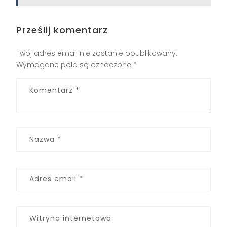
Prześlij komentarz
Twój adres email nie zostanie opublikowany.
Wymagane pola są oznaczone
*