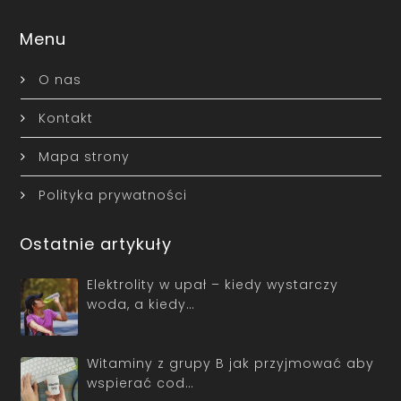
Menu
O nas
Kontakt
Mapa strony
Polityka prywatności
Ostatnie artykuły
Elektrolity w upał – kiedy wystarczy
woda, a kiedy…
Witaminy z grupy B jak przyjmować aby
wspierać cod…