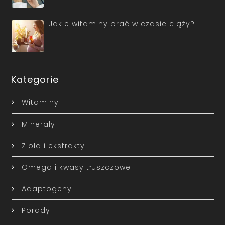
Jakie witaminy brać w czasie ciąży?
Kategorie
Witaminy
Minerały
Zioła i ekstrakty
Omega i kwasy tłuszczowe
Adaptogeny
Porady